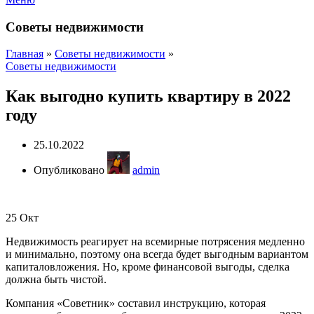
Советы недвижимости
Главная
»
Советы недвижимости
»
Советы недвижимости
Как выгодно купить квартиру в 2022
году
25.10.2022
Опубликовано
admin
25
Окт
Недвижимость реагирует на всемирные потрясения медленно
и минимально, поэтому она всегда будет выгодным вариантом
капиталовложения. Но, кроме финансовой выгоды, сделка
должна быть чистой.
Компания «Советник» составил инструкцию, которая