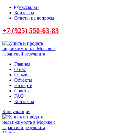
Рассылки
Контакты
Ответы на вопросы
+7 (925) 550-63-83
Главная
О нас
Отзывы
Объекты
На карте
Советы
FAQ
Контакты
Консультация
Меню