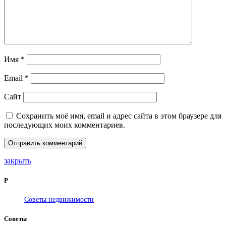
Имя
*
Email
*
Сайт
Сохранить моё имя, email и адрес сайта в этом браузере для
последующих моих комментариев.
закрыть
Р
Советы недвижимости
Советы