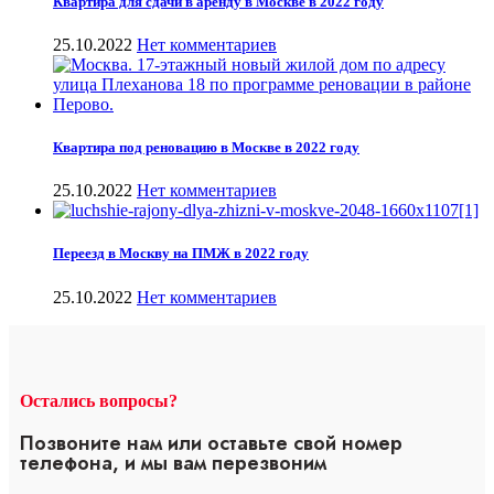
Квартира для сдачи в аренду в Москве в 2022 году
25.10.2022
Нет комментариев
Квартира под реновацию в Москве в 2022 году
25.10.2022
Нет комментариев
Переезд в Москву на ПМЖ в 2022 году
25.10.2022
Нет комментариев
Остались вопросы?
Позвоните нам или оставьте свой номер
телефона, и мы вам перезвоним