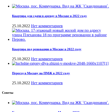
Квартира для сдачи в аренду в Москве в 2022 году
25.10.2022
Нет комментариев
Квартира под реновацию в Москве в 2022 году
25.10.2022
Нет комментариев
Переезд в Москву на ПМЖ в 2022 году
25.10.2022
Нет комментариев
Советы