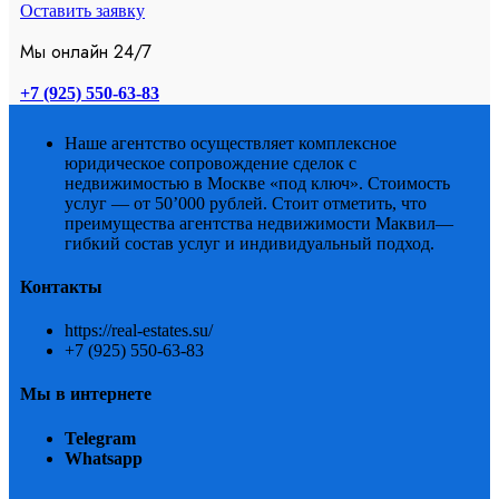
Оставить заявку
Мы онлайн 24/7
+7 (925) 550-63-83
Наше агентство осуществляет комплексное
юридическое сопровождение сделок с
недвижимостью в Москве «под ключ». Стоимость
услуг — от 50’000 рублей. Стоит отметить, что
преимущества агентства недвижимости Маквил—
гибкий состав услуг и индивидуальный подход.
Контакты
https://real-estates.su/
+7 (925) 550-63-83
Мы в интернете
Telegram
Whatsapp